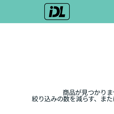
商品が見つかりま
絞り込みの数を減らす、また