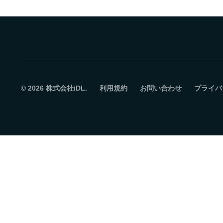
© 2026
株式会社iDL.
利用規約
お問い合わせ
プライバ