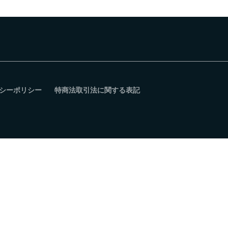
シーポリシー
特商法取引法に関する表記