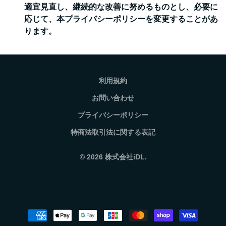
適宜見直し、継続的な改善に努めるものとし、必要に
応じて、本プライバシーポリシーを変更することがあ
ります。
利用規約
お問い合わせ
プライバシーポリシー
特商法取引法に関する表記
© 2026
株式会社iDL.