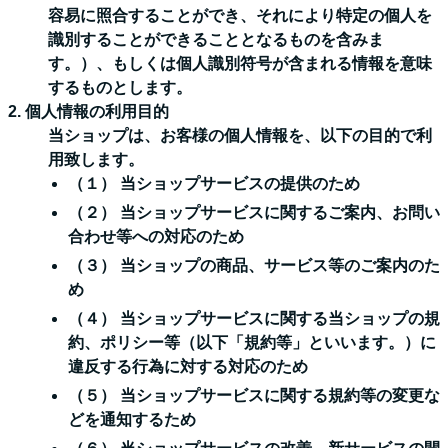
容易に照合することができ、それにより特定の個人を
識別することができることとなるものを含みま
す。）、もしくは個人識別符号が含まれる情報を意味
するものとします。
2. 個人情報の利用目的
当ショップは、お客様の個人情報を、以下の目的で利
用致します。
（１） 当ショップサービスの提供のため
（２） 当ショップサービスに関するご案内、お問い
合わせ等への対応のため
（３） 当ショップの商品、サービス等のご案内のた
め
（４） 当ショップサービスに関する当ショップの規
約、ポリシー等（以下「規約等」といいます。）に
違反する行為に対する対応のため
（５） 当ショップサービスに関する規約等の変更な
どを通知するため