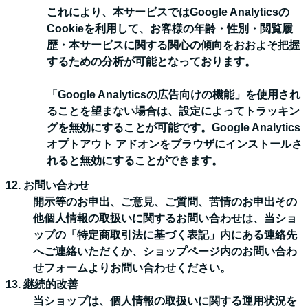
これにより、本サービスではGoogle Analyticsの
Cookieを利用して、お客様の年齢・性別・閲覧履
歴・本サービスに関する関心の傾向をおおよそ把握
するための分析が可能となっております。
「Google Analyticsの広告向けの機能」を使用され
ることを望まない場合は、設定によってトラッキン
グを無効にすることが可能です。Google Analytics
オプトアウト アドオンをブラウザにインストールさ
れると無効にすることができます。
12. お問い合わせ
開示等のお申出、ご意見、ご質問、苦情のお申出その
他個人情報の取扱いに関するお問い合わせは、当ショ
ップの「特定商取引法に基づく表記」内にある連絡先
へご連絡いただくか、ショップページ内のお問い合わ
せフォームよりお問い合わせください。
13. 継続的改善
当ショップは、個人情報の取扱いに関する運用状況を