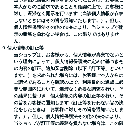
本人からのご請求であることを確認の上で、お客様に
対し、遅滞なく開示を行います（当該個人情報が存在
しないときにはその旨を通知いたします。）。但し、
個人情報保護法その他の法令により、当ショップが開
示の義務を負わない場合は、この限りではありませ
ん。
9. 個人情報の訂正等
当ショップは、お客様から、個人情報が真実でないと
いう理由によって、個人情報保護法の定めに基づきそ
の内容の訂正、追加又は削除（以下「訂正等」といい
ます。）を求められた場合には、お客様ご本人からの
ご請求であることを確認の上で、利用目的の達成に必
要な範囲内において、遅滞なく必要な調査を行い、そ
の結果に基づき、個人情報の内容の訂正等を行い、そ
の旨をお客様に通知します（訂正等を行わない旨の決
定をしたときは、お客様に対しその旨を通知いたしま
す。）。但し、個人情報保護法その他の法令により、
当ショップが訂正等の義務を負わない場合は、この限