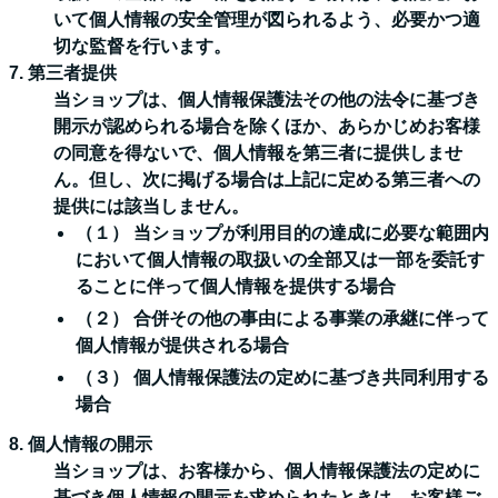
いて個人情報の安全管理が図られるよう、必要かつ適
切な監督を行います。
7. 第三者提供
当ショップは、個人情報保護法その他の法令に基づき
開示が認められる場合を除くほか、あらかじめお客様
の同意を得ないで、個人情報を第三者に提供しませ
ん。但し、次に掲げる場合は上記に定める第三者への
提供には該当しません。
（１） 当ショップが利用目的の達成に必要な範囲内
において個人情報の取扱いの全部又は一部を委託す
ることに伴って個人情報を提供する場合
（２） 合併その他の事由による事業の承継に伴って
個人情報が提供される場合
（３） 個人情報保護法の定めに基づき共同利用する
場合
8. 個人情報の開示
当ショップは、お客様から、個人情報保護法の定めに
基づき個人情報の開示を求められたときは、お客様ご