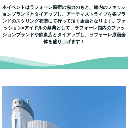
本イベントはラフォーレ原宿の協力のもと、館内のファッシ
ョンブランドとタイアップし、アーティストライブを各ブラ
ンドのスタリング衣装にて行って頂く企画となります。ファ
ッション×アイドルの祭典として、ラフォーレ館内のファッ
ションブランドや飲食店とタイアップし、ラフォーレ原宿全
体を盛り上げます！