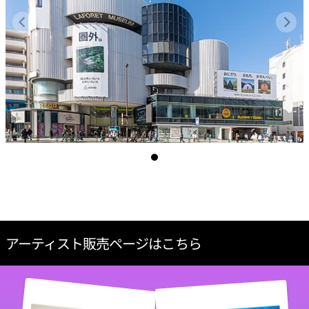
アーティスト販売ページはこちら