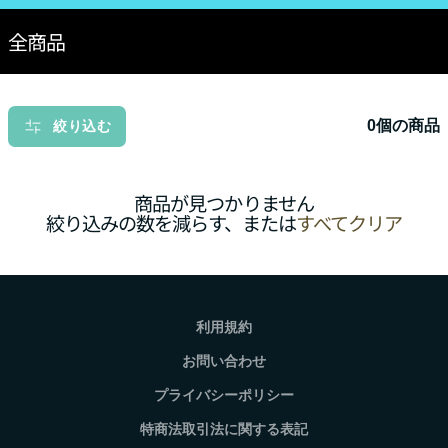
全商品
0個の商品
絞り込む
商品が見つかりません
絞り込みの数を減らす、または
すべてクリア
利用規約
お問い合わせ
プライバシーポリシー
特商法取引法に関する表記