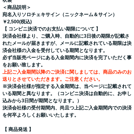
衣装
＜商品説明＞
宛名入りソロチェキサイン（ニックネーム＆サイン）
￥2,500(税込)
【 コンビニ決済でのお支払い期限について 】
決済会社様より、ご購入時、自動的に3日後の期限が記載さ
れたメールが届きますが、
メールに記載されている期限は決
済会社様の入金を受付している期間となります。
必ず当販売ページにある入金期間内に決済を完了いただく事
をお願い致します。
上記ご入金期間以降のご決済に関しましては、商品のみのお
送りとさせていただきます。ご注意ください。
※決済会社様が指定する入金期間は、当ページに記載されて
いる期間と異なります。（コンビニ決済は自動的に、お申し
込みから3日間が期間となります。）
決済会社様の受付期間内、尚且つ上記ご入金期間内での決済
を何卒よろしくお願いいたします。
【 商品発送 】