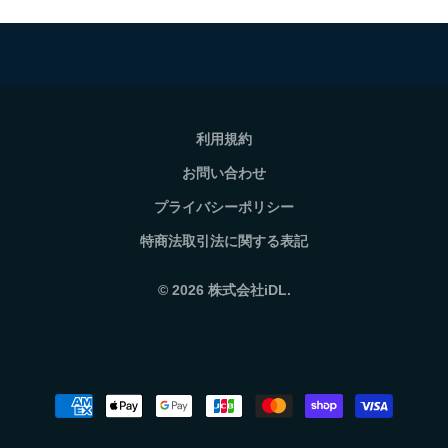
利用規約
お問い合わせ
プライバシーポリシー
特商法取引法に関する表記
© 2026
株式会社iDL.