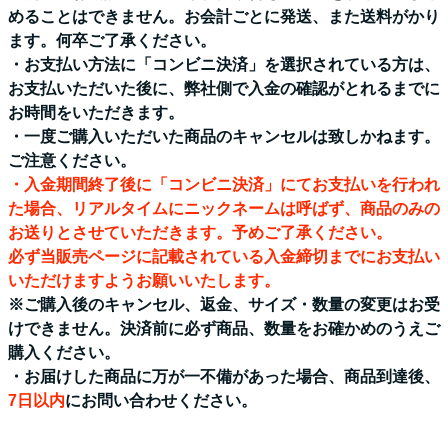
めることはできません。お会計ごとに発送、また送料がかり
ます。何卒ご了承ください。
・お支払い方法に「コンビニ決済」を選択されている方は、
お支払いただいた後に、弊社側で入金の確認がとれるまでに
お時間をいただきます。
・一度ご購入いただいた商品のキャンセルは致しかねます。
ご注意ください。
・入金期間終了後に「コンビニ決済」にてお支払いを行われ
た場合、リアルタイムにニックネームは呼ばず、商品のみの
お送りとさせていただきます。予めご了承ください。
必ず当販売ページに記載されている入金締切までにお支払い
いただけますようお願いいたします。
※ご購入後のキャンセル、返金、サイズ・数量の変更はお受
けできません。決済前に必ず商品、数量をお確かめのうえご
購入ください。
・お届けした商品に万が一不備があった場合、商品到達後、
7日以内
にお問い合わせください。