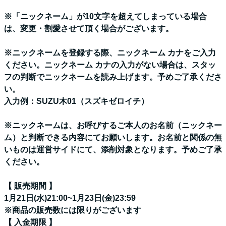
※「ニックネーム」が10文字を超えてしまっている場合
は、変更・割愛させて頂く場合がございます。
※ニックネームを登録する際、ニックネーム カナをご入力
ください。ニックネーム カナの入力がない場合は、スタッ
フの判断でニックネームを読み上げます。予めご了承くださ
い。
入力例：SUZU木01（スズキゼロイチ）
※ニックネームは、お呼びするご本人のお名前（ニックネー
ム）と判断できる内容にてお願いします。お名前と関係の無
いものは運営サイドにて、添削対象となります。予めご了承
ください。
【 販売期間 】
1月21日(水)21:00~1月23日(金)23:59
※商品の販売数には限りがございます
【 入金期限 】