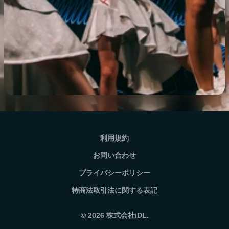
利用規約
お問い合わせ
プライバシーポリシー
特商法取引法に関する表記
© 2026
株式会社iDL.