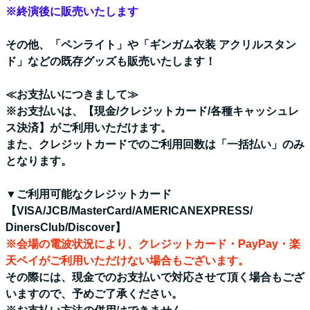
※終演後に販売いたします
その他、「ペンライト」や「ギンガム衣装 アクリルスタン
ド」などの既存グッズも販売いたします！
≪お支払いにつきまして≫
※お支払いは、【現金/クレジットカード/各種キャッシュレ
ス決済】がご利用いただけます。
また、クレジットカードでのご利用回数は「一括払い」のみ
となります。
▼ご利用可能なクレジットカード
【VISA/JCB/MasterCard/AMERICANEXPRESS/
DinersClub/Discover】
※会場の電波状況により、クレジットカード・PayPay・楽
天ペイがご利用いただけない場合もございます。
その際には、現金でのお支払いで対応させて頂く場合もござ
いますので、予めご了承ください。