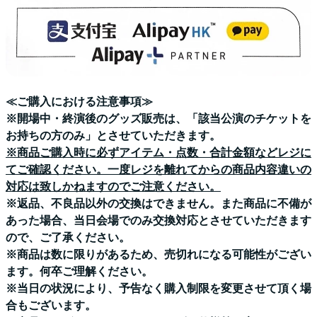
≪ご購入における注意事項≫
※開場中・終演後のグッズ販売は、「該当公演のチケットを
お持ちの方のみ」とさせていただきます。
※商品ご購入時に必ずアイテム・点数・合計金額などレジに
てご確認ください。一度レジを離れてからの商品内容違いの
対応は致しかねますのでご注意ください。
※返品、不良品以外の交換はできません。また商品に不備が
あった場合、当日会場でのみ交換対応とさせていただきます
ので、ご了承ください。
※商品は数に限りがあるため、売切れになる可能性がござい
ます。何卒ご理解ください。
※当日の状況により、予告なく購入制限を変更させて頂く場
合もございます。