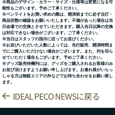
※商品のデザイン・カラー・サイズ・仕様等は変更になる可
能性もございます。予めご了承ください。
※ペンライトをお買い求めの際は、開演前までに必ず点灯・
商品状態の確認をお願いいたします。不備があった場合は当
日会場での交換とさせていただきます。購入当日以降の交換
は対応できない場合がございます。ご了承ください。
※当日はスタッフの指示に従ってお並びください。
※お並びいただいた人数によっては、先行販売、開演時間ま
でにご購入いただけない場合がございます。また、列を切ら
せていただく場合もございます。予めご了承ください。
※グッズ販売待機列には、グッズをご購入されるお客様のみ
お並び頂けますようお願い申し上げます。お連れ様がいらっ
しゃる方は物販エリアの外などでお待ち合わせをお願い致し
ます。
IDEAL PECO NEWSに戻る