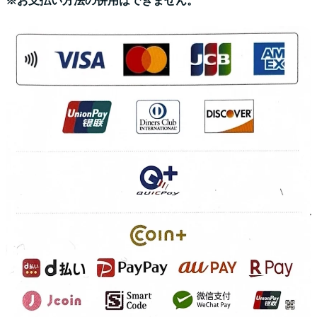
※お支払い方法の併用はできません。