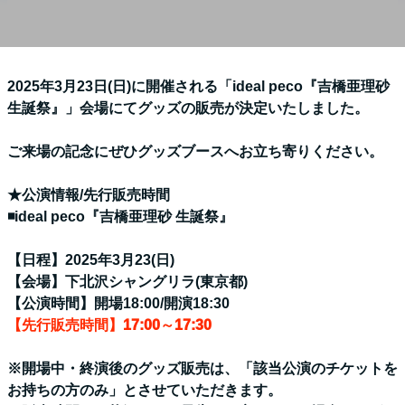
2025年3月23日(日)に開催される「ideal peco『吉橋亜理砂
生誕祭』」会場にてグッズの販売が決定いたしました。
ご来場の記念にぜひグッズブースへお立ち寄りください。
★公演情報/先行販売時間
◾️ideal peco『吉橋亜理砂 生誕祭』
【日程】2025年3月23(日)
【会場】下北沢シャングリラ(東京都)
【公演時間】開場18:00/開演18:30
【先行販売時間】17:00～17:30
※開場中・終演後のグッズ販売は、「該当公演のチケットを
お持ちの方のみ」とさせていただきます。