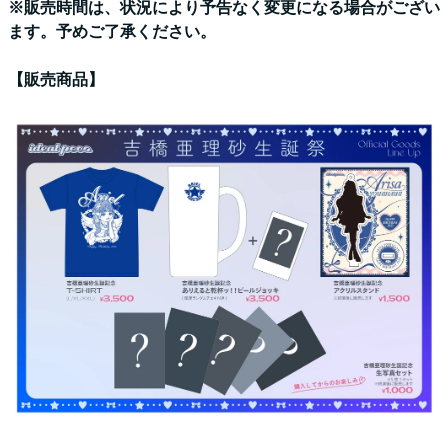
※販売時間は、状況により予告なく変更になる場合がござい
ます。予めご了承ください。
【販売商品】