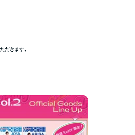
ただきます。