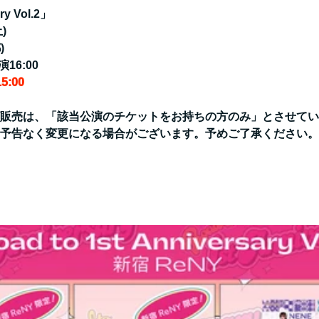
ry Vol.2」
)
)
16:00
:00
販売は、「該当公演のチケットをお持ちの方のみ」とさせてい
予告なく変更になる場合がございます。予めご了承ください。