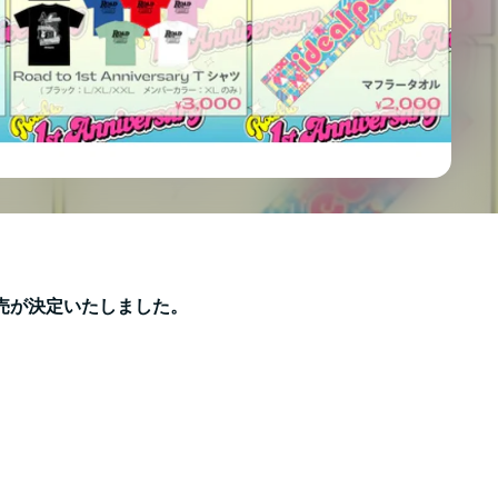
ッズの販売が決定いたしました。