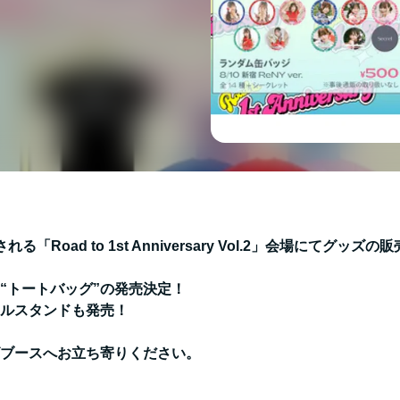
される「Road to 1st Anniversary Vol.2」会場にてグ
“トートバッグ”の発売決定！
ルスタンドも発売！
ブースへお立ち寄りください。