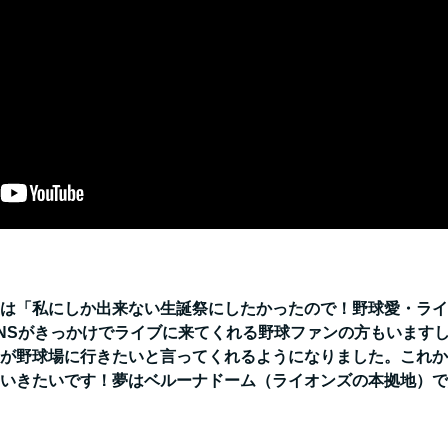
は「私にしか出来ない生誕祭にしたかったので！野球愛・ライ
NSがきっかけでライブに来てくれる野球ファンの方もいます
が野球場に行きたいと言ってくれるようになりました。これか
いきたいです！夢はベルーナドーム（ライオンズの本拠地）で