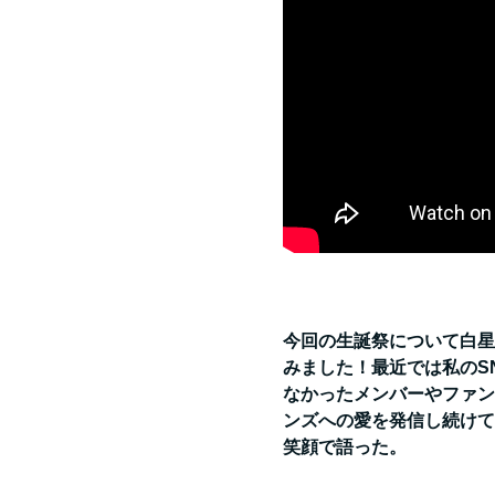
今回の生誕祭について白星
みました！最近では私のS
なかったメンバーやファン
ンズへの愛を発信し続けて
笑顔で語った。