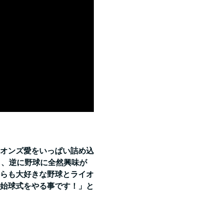
オンズ愛をいっぱい詰め込
し、逆に野球に全然興味が
らも大好きな野球とライオ
始球式をやる事です！」と