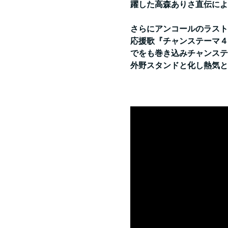
躍した高森ありさ直伝によ
さらにアンコールのラスト
応援歌『チャンステーマ４
でをも巻き込みチャンステ
外野スタンドと化し熱気と