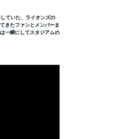
告していた、ライオンズの
てきたファンとメンバーま
は一瞬にしてスタジアムの