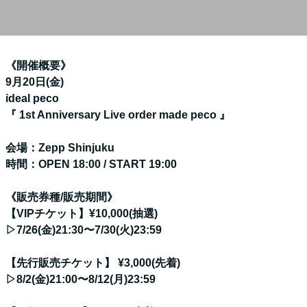
《開催概要》
9月20日(金)
ideal peco
『 1st Anniversary Live order made peco 』
会場：Zepp Shinjuku
時間：OPEN 18:00 / START 19:00
《販売券種/販売期間》
【VIPチケット】¥10,000(抽選)
▷7/26(金)21:30〜7/30(火)23:59
【先行販売チケット】 ¥3,000(先着)
▷8/2(金)21:00〜8/12(月)23:59