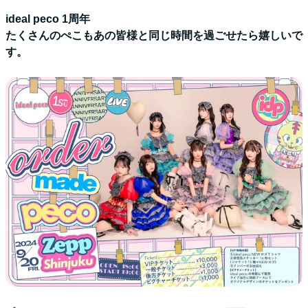
ideal peco 1周年
たくさんのぺこもあの皆様と同じ時間を過ごせたら嬉しいで
す。